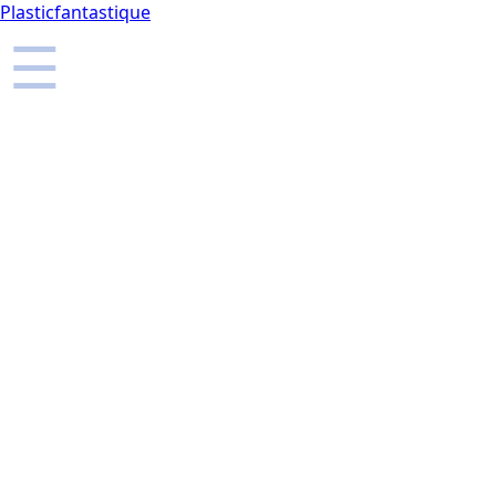
Plasticfantastique
☰